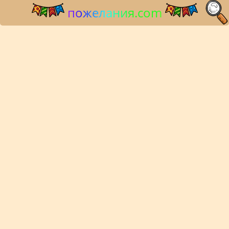
пожелания.com